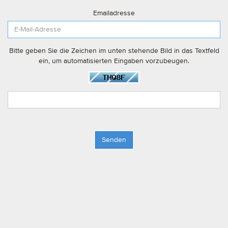
Emailadresse
Bitte geben Sie die Zeichen im unten stehende Bild in das Textfeld
ein, um automatisierten Eingaben vorzubeugen.
Senden