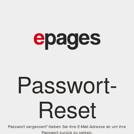
Passwort-
Reset
Passwort vergessen? Geben Sie ihre E-Mail Adresse an um ihre
Passwort zurück zu setzen.