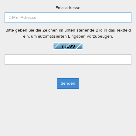
Emailadresse
Bitte geben Sie die Zeichen im unten stehende Bild in das Textfeld
ein, um automatisierten Eingaben vorzubeugen.
Senden