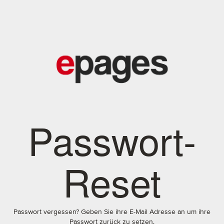
Passwort-
Reset
Passwort vergessen? Geben Sie ihre E-Mail Adresse an um ihre
Passwort zurück zu setzen.